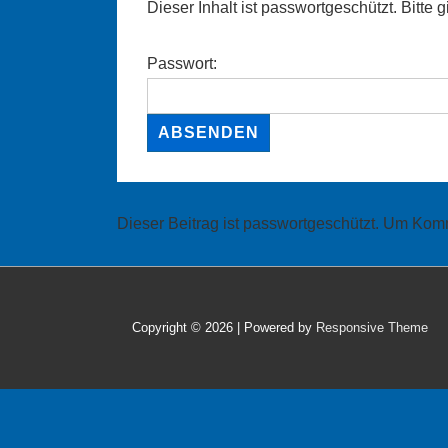
Dieser Inhalt ist passwortgeschützt. Bitte
Passwort:
Dieser Beitrag ist passwortgeschützt. Um Ko
Copyright © 2026
| Powered by
Responsive Theme