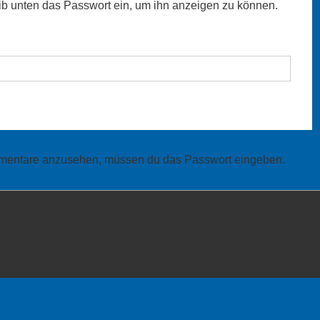
 gib unten das Passwort ein, um ihn anzeigen zu können.
mmentare anzusehen, müssen du das Passwort eingeben.