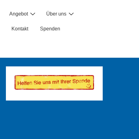
Angebot
Über uns
Kontakt
Spenden