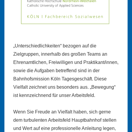
„Unterschiedlichkeiten“ bezogen auf die
Zielgruppen, innerhalb des großen Teams an
Ehrenamtlichen, Freiwilligen und Praktikant/innen,
sowie die Aufgaben betreffend sind in der
Bahnhofsmission Köln Tagesgeschäft. Diese
Vielfalt zeichnet uns besonders aus. „Bewegung“
ist kennzeichnend für unser Arbeitsfeld.
Wenn Sie Freude an Vielfalt haben, sich gerne
dem turbulenten Arbeitsfeld Hauptbahnhof stellen
und Wert auf eine professionelle Anleitung legen,