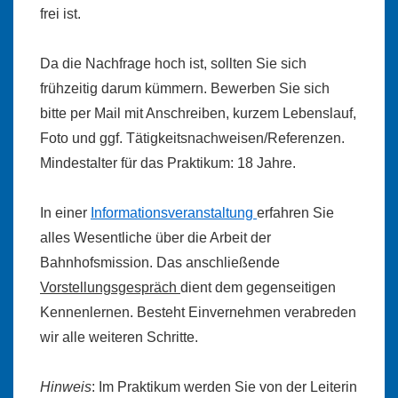
frei ist.
Da die Nachfrage hoch ist, sollten Sie sich
frühzeitig darum kümmern. Bewerben Sie sich
bitte per Mail mit Anschreiben, kurzem Lebenslauf,
Foto und ggf. Tätigkeitsnachweisen/Referenzen.
Mindestalter für das Praktikum: 18 Jahre.
In einer
Informationsveranstaltung
erfahren Sie
alles Wesentliche über die Arbeit der
Bahnhofsmission. Das anschließende
Vorstellungsgespräch
dient dem gegenseitigen
Kennenlernen. Besteht Einvernehmen verabreden
wir alle weiteren Schritte.
Hinweis
: Im Praktikum werden Sie von der Leiterin