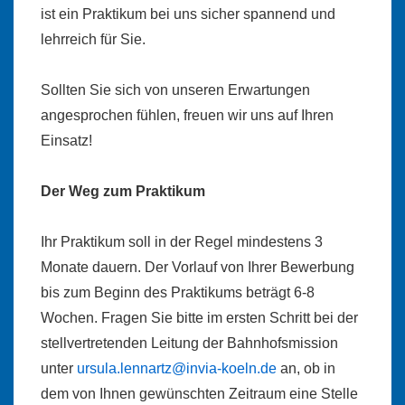
ist ein Praktikum bei uns sicher spannend und
lehrreich für Sie.
Sollten Sie sich von unseren Erwartungen
angesprochen fühlen, freuen wir uns auf Ihren
Einsatz!
Der Weg zum Praktikum
Ihr Praktikum soll in der Regel mindestens 3
Monate dauern. Der Vorlauf von Ihrer Bewerbung
bis zum Beginn des Praktikums beträgt 6-8
Wochen. Fragen Sie bitte im ersten Schritt bei der
stellvertretenden Leitung der Bahnhofsmission
unter
ursula.lennartz@invia-koeln.de
an, ob in
dem von Ihnen gewünschten Zeitraum eine Stelle